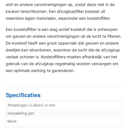
stof en andere verontreinigingen op, zodat deze niet in de
keuken terechtkomen. Een afzuigkapfilter bestaat uit
meerdere lagen materialen, waaronder een koolstoffilter.
Een koolstoffilter is een laag actief koolstof die is ontworpen
om geuren en andere verontreinigingen uit de lucht te filteren.
De koolstof heeft een groot oppervlak dat geuren en andere
deeltjes kan absorberen, waardoor de lucht die de afzuigkap
verlaat schoner is. Koolstoffilters moeten afhankelijk van het
gebruik van de afzuigkap regelmatig worden vervangen om
een optimale werking te garanderen.
Specificaties
Afmetingen (LxBxH) in mm
Verpakking per
Merk