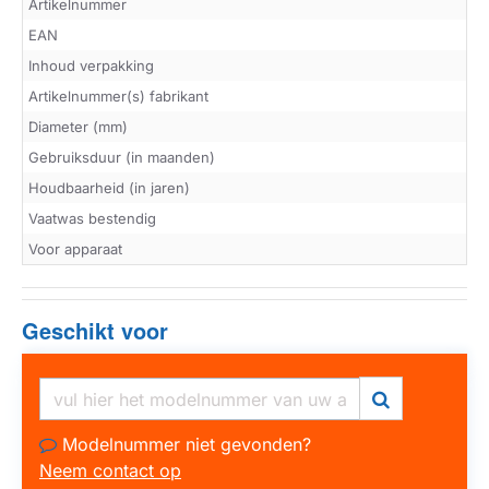
Artikelnummer
EAN
Inhoud verpakking
Artikelnummer(s) fabrikant
Diameter (mm)
Gebruiksduur (in maanden)
Houdbaarheid (in jaren)
Vaatwas bestendig
Voor apparaat
Geschikt voor
Modelnummer niet gevonden?
Neem contact op