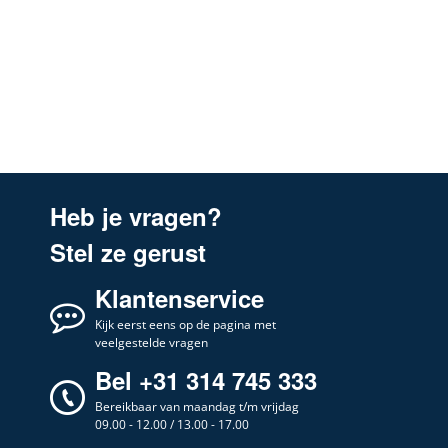
Heb je vragen?
Stel ze gerust
Klantenservice
Kijk eerst eens op de pagina met
veelgestelde vragen
Bel +31 314 745 333
Bereikbaar van maandag t/m vrijdag
09.00 - 12.00 / 13.00 - 17.00