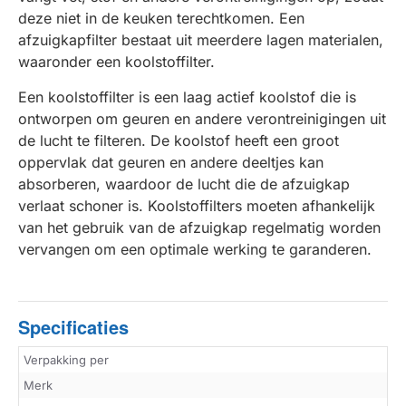
deze niet in de keuken terechtkomen. Een
afzuigkapfilter bestaat uit meerdere lagen materialen,
waaronder een koolstoffilter.
Een koolstoffilter is een laag actief koolstof die is
ontworpen om geuren en andere verontreinigingen uit
de lucht te filteren. De koolstof heeft een groot
oppervlak dat geuren en andere deeltjes kan
absorberen, waardoor de lucht die de afzuigkap
verlaat schoner is. Koolstoffilters moeten afhankelijk
van het gebruik van de afzuigkap regelmatig worden
vervangen om een optimale werking te garanderen.
Specificaties
Verpakking per
Merk