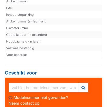
Artikelnummer
EAN
Inhoud verpakking
Artikelnummer(s) fabrikant
Diameter (mm)
Gebruiksduur (in maanden)
Houdbaarheid (in jaren)
Vaatwas bestendig
Voor apparaat
Geschikt voor
Modelnummer niet gevonden?
Neem contact op