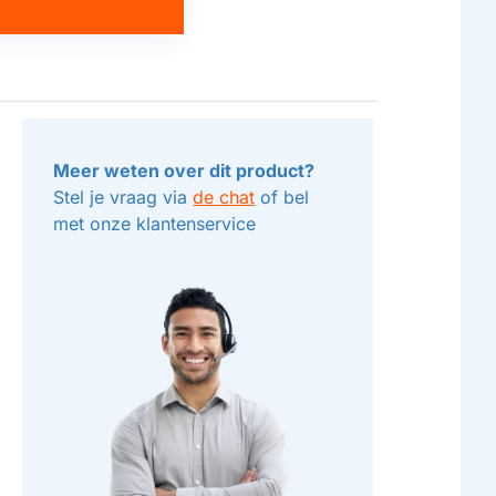
Meer weten over dit product?
Stel je vraag via
de chat
of bel
met onze klantenservice