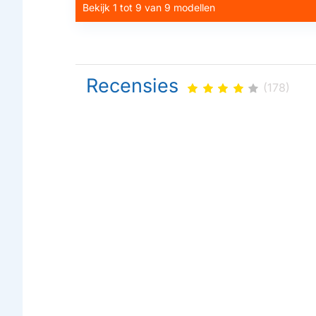
Bekijk 1 tot 9 van 9 modellen
Recensies
(178)