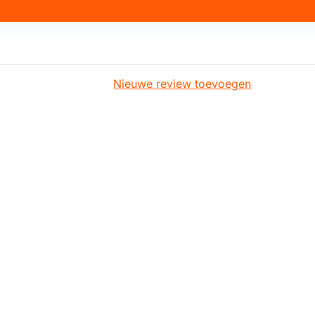
Nieuwe review toevoegen