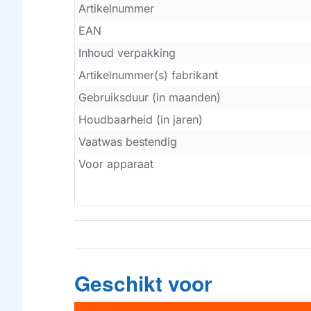
Artikelnummer
EAN
Inhoud verpakking
Artikelnummer(s) fabrikant
Gebruiksduur (in maanden)
Houdbaarheid (in jaren)
Vaatwas bestendig
Voor apparaat
Geschikt voor