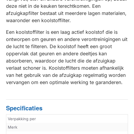
deze niet in de keuken terechtkomen. Een
afzuigkapfilter bestaat uit meerdere lagen materialen,
waaronder een koolstoffilter.
Een koolstoffilter is een laag actief koolstof die is
ontworpen om geuren en andere verontreinigingen uit
de lucht te filteren. De koolstof heeft een groot
oppervlak dat geuren en andere deeltjes kan
absorberen, waardoor de lucht die de afzuigkap
verlaat schoner is. Koolstoffilters moeten afhankelijk
van het gebruik van de afzuigkap regelmatig worden
vervangen om een optimale werking te garanderen.
Specificaties
Verpakking per
Merk