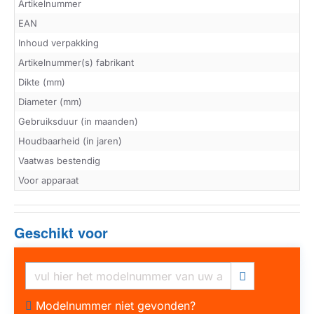
Artikelnummer
EAN
Inhoud verpakking
Artikelnummer(s) fabrikant
Dikte (mm)
Diameter (mm)
Gebruiksduur (in maanden)
Houdbaarheid (in jaren)
Vaatwas bestendig
Voor apparaat
Geschikt voor
Modelnummer niet gevonden?