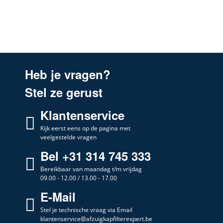
Heb je vragen?
Stel ze gerust
Klantenservice
Kijk eerst eens op de pagina met
veelgestelde vragen
Bel +31 314 745 333
Bereikbaar van maandag t/m vrijdag
09.00 - 12.00 / 13.00 - 17.00
E-Mail
Stel je technische vraag via Email
klantenservice@afzuigkapfilterexpert.be