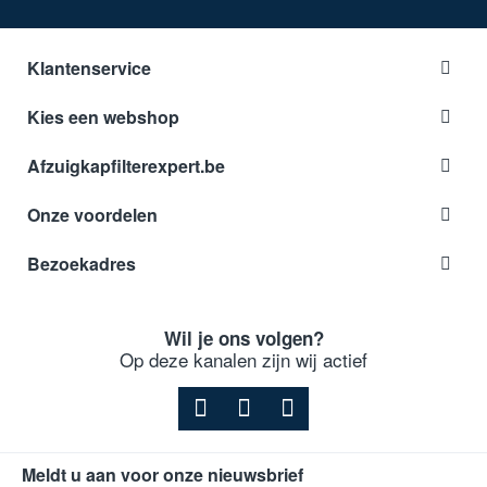
Klantenservice
Kies een webshop
Afzuigkapfilterexpert.be
Onze voordelen
Bezoekadres
Wil je ons volgen?
Op deze kanalen zijn wij actief
Meldt u aan voor onze nieuwsbrief