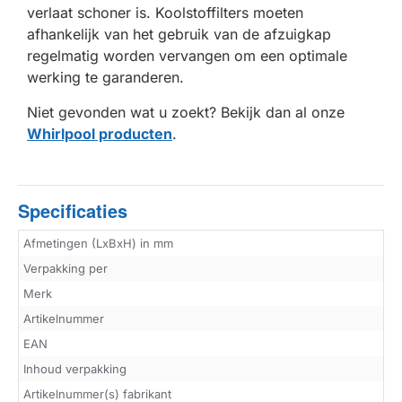
verlaat schoner is. Koolstoffilters moeten
afhankelijk van het gebruik van de afzuigkap
regelmatig worden vervangen om een optimale
werking te garanderen.
Niet gevonden wat u zoekt? Bekijk dan al onze
Whirlpool producten
.
Specificaties
Afmetingen (LxBxH) in mm
Verpakking per
Merk
Artikelnummer
EAN
Inhoud verpakking
Artikelnummer(s) fabrikant