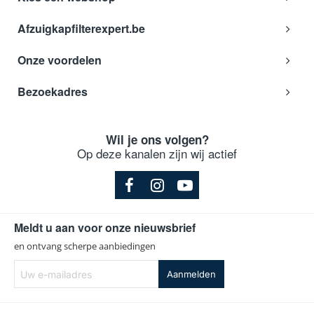
Afzuigkapfilterexpert.be
Onze voordelen
Bezoekadres
Wil je ons volgen?
Op deze kanalen zijn wij actief
Meldt u aan voor onze nieuwsbrief
en ontvang scherpe aanbiedingen
Uw
Aanmelden
e-
mailadres