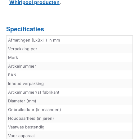
Whirlpool producten
.
Specificaties
Afmetingen (LxBxH) in mm
Verpakking per
Merk
Artikelnummer
EAN
Inhoud verpakking
Artikelnummer(s) fabrikant
Diameter (mm)
Gebruiksduur (in maanden)
Houdbaarheid (in jaren)
Vaatwas bestendig
Voor apparaat