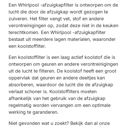
Een Whirlpool -afzuigkapfilter is ontworpen om de
lucht die door de afzuigkap wordt gezogen te
zuiveren. Het filter vangt vet, stof en andere
verontreinigingen op, zodat deze niet in de keuken
terechtkomen. Een Whirlpool -afzuigkapfilter
bestaat uit meerdere lagen materialen, waaronder
een koolstoffilter.
Een koolstoffilter is een laag actief koolstof die is
ontworpen om geuren en andere verontreinigingen
uit de lucht te filteren. De koolstof heeft een groot
oppervlak dat geuren en andere deeltjes kan
absorberen, waardoor de lucht die de afzuigkap
verlaat schoner is. Koolstoffilters moeten
afhankelijk van het gebruik van de afzuigkap
regelmatig worden vervangen om een optimale
werking te garanderen.
Niet gevonden wat u zoekt? Bekijk dan al onze