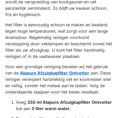
wordt de verspreiding van kookgeuren en vet
aanzienlijk verminderd. Zo blijft uw keuken schoon,
fris en hygiënisch.
Het filter is eenvoudig schoon te maken en bestand
tegen hoge temperaturen, wat zorgt voor een lange
levensduur. Regelmatig reinigen voorkomt
verstopping door vetdampen en beschermt zowel het
filter als uw afzuigkap. U kunt het filter handmatig
reinigen of in de vaatwasser plaatsen.
Voor een grondige reiniging bevelen wij het gebruik
van de
Alapure Afzuigkapfilter Ontvetter
aan. Deze
reiniger verwijdert hardnekkig vet en kookresten snel
en veilig, zonder het metaal aan te tasten. Volg de
onderstaande stappen voor het beste resultaat:
Voeg
250 ml Alapure Afzuigkapfilter Ontvetter
toe aan
5 liter warm water
.