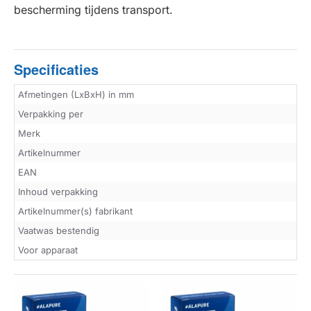
bescherming tijdens transport.
Specificaties
Afmetingen (LxBxH) in mm
Verpakking per
Merk
Artikelnummer
EAN
Inhoud verpakking
Artikelnummer(s) fabrikant
Vaatwas bestendig
Voor apparaat