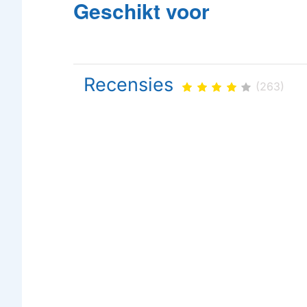
Geschikt voor
Recensies
(263)