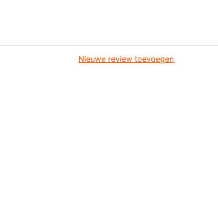
Nieuwe review toevoegen