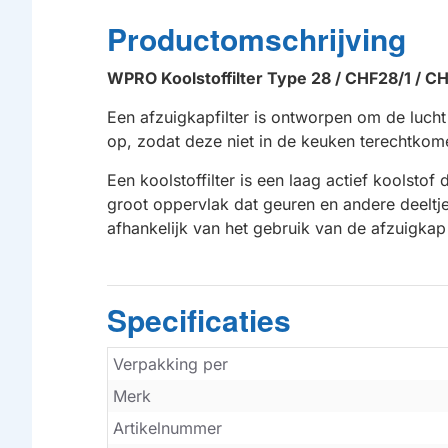
Productomschrijving
WPRO Koolstoffilter Type 28 / CHF28/1 / 
Een afzuigkapfilter is ontworpen om de lucht
op, zodat deze niet in de keuken terechtkome
HUISMERK
Een koolstoffilter is een laag actief koolstof
groot oppervlak dat geuren en andere deeltje
afhankelijk van het gebruik van de afzuigk
Specificaties
Verpakking per
Merk
Artikelnummer