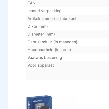
EAN
Inhoud verpakking
Artikelnummer(s) fabrikant
Dikte (mm)
Diameter (mm)
Gebruiksduur (in maanden)
Houdbaarheid (in jaren)
Vaatwas bestendig
Voor apparaat