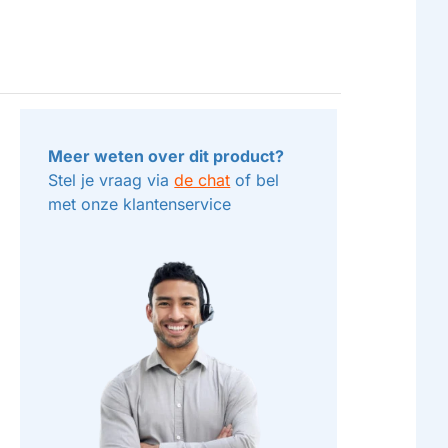
Meer weten over dit product?
Stel je vraag via
de chat
of bel
met onze klantenservice