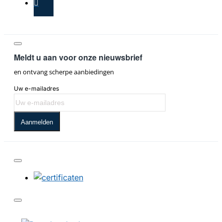
Meldt u aan voor onze nieuwsbrief
en ontvang scherpe aanbiedingen
Uw e-mailadres
Aanmelden