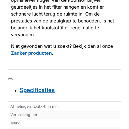
geurdeeltjes in het filter hangen en komt er
schonere lucht terug de ruimte in. Om de
prestaties van de afzuigkap te behouden, is het
belangrijk het koolstoffilter regelmatig te
vervangen.
Niet gevonden wat u zoekt? Bekijk dan al onze
Zanker producten
.
Specificaties
Afmetingen (LxBxH) in mm
Verpakking per
Merk