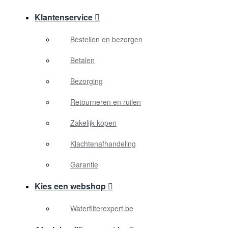
Klantenservice
Bestellen en bezorgen
Betalen
Bezorging
Retourneren en ruilen
Zakelijk kopen
Klachtenafhandeling
Garantie
Kies een webshop
Waterfilterexpert.be