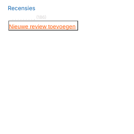
Recensies
(186)
Nieuwe review toevoegen