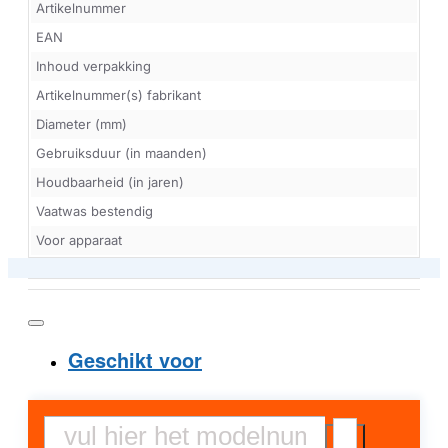
Artikelnummer
EAN
Inhoud verpakking
Artikelnummer(s) fabrikant
Diameter (mm)
Gebruiksduur (in maanden)
Houdbaarheid (in jaren)
Vaatwas bestendig
Voor apparaat
Geschikt voor