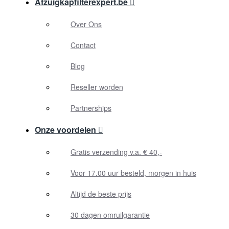
Afzuigkapfilterexpert.be
Over Ons
Contact
Blog
Reseller worden
Partnerships
Onze voordelen
Gratis verzending v.a. € 40,-
Voor 17.00 uur besteld, morgen in huis
Altijd de beste prijs
30 dagen omruilgarantie