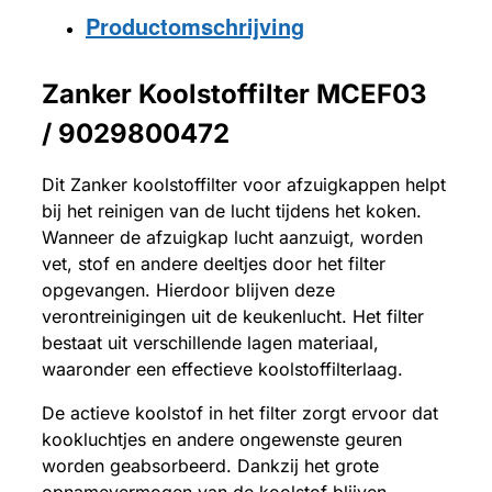
Productomschrijving
Zanker Koolstoffilter MCEF03
/ 9029800472
Dit Zanker koolstoffilter voor afzuigkappen helpt
bij het reinigen van de lucht tijdens het koken.
Wanneer de afzuigkap lucht aanzuigt, worden
vet, stof en andere deeltjes door het filter
opgevangen. Hierdoor blijven deze
verontreinigingen uit de keukenlucht. Het filter
bestaat uit verschillende lagen materiaal,
waaronder een effectieve koolstoffilterlaag.
De actieve koolstof in het filter zorgt ervoor dat
kookluchtjes en andere ongewenste geuren
worden geabsorbeerd. Dankzij het grote
opnamevermogen van de koolstof blijven