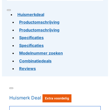
Huismerkdeal
Productomschrijving
Productomschrijving
Specificaties
Specificaties
Modelnummer zoeken
Combinatiedeals
Reviews
Huismerk Deal
Extra voordelig