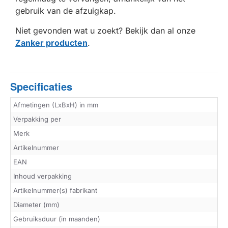
gebruik van de afzuigkap.
Niet gevonden wat u zoekt? Bekijk dan al onze
Zanker producten
.
Specificaties
Afmetingen (LxBxH) in mm
Verpakking per
Merk
Artikelnummer
EAN
Inhoud verpakking
Artikelnummer(s) fabrikant
Diameter (mm)
Gebruiksduur (in maanden)