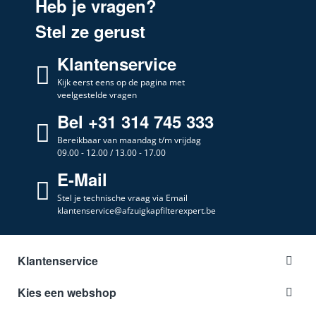
Heb je vragen?
Stel ze gerust
Klantenservice
Kijk eerst eens op de pagina met
veelgestelde vragen
Bel +31 314 745 333
Bereikbaar van maandag t/m vrijdag
09.00 - 12.00 / 13.00 - 17.00
E-Mail
Stel je technische vraag via Email
klantenservice@afzuigkapfilterexpert.be
Klantenservice
Kies een webshop