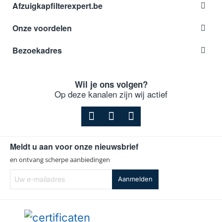
Afzuigkapfilterexpert.be
Onze voordelen
Bezoekadres
Wil je ons volgen?
Op deze kanalen zijn wij actief
Meldt u aan voor onze nieuwsbrief
en ontvang scherpe aanbiedingen
Uw
Aanmelden
e-
mailadres