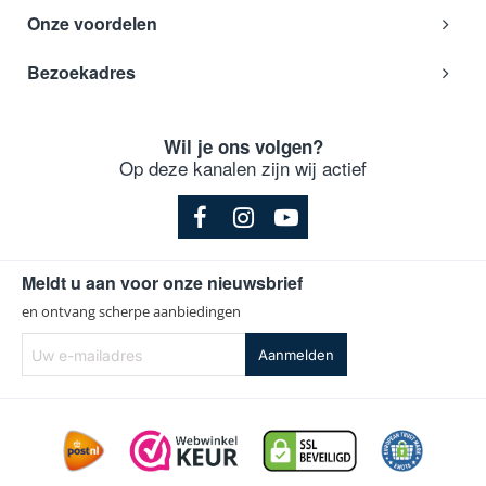
Onze voordelen
Bezoekadres
Wil je ons volgen?
Op deze kanalen zijn wij actief
Meldt u aan voor onze nieuwsbrief
en ontvang scherpe aanbiedingen
Uw
Aanmelden
e-
mailadres