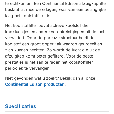
terechtkomen. Een Continental Edison afzuigkapfilter
bestaat uit meerdere lagen, waarvan een belangrijke
laag het koolstoffilter is.
Het koolstoffilter bevat actieve koolstof die
kookluchtjes en andere verontreinigingen uit de lucht
verwijdert. Door de poreuze structuur heeft de
koolstof een groot oppervlak waarop geurdeeltjes
zich kunnen hechten. Zo wordt de lucht die uit de
afzuigkap komt beter gefilterd. Voor de beste
prestaties is het aan te raden het koolstoffilter
periodiek te vervangen.
Niet gevonden wat u zoekt? Bekijk dan al onze
Continental Edison producten
.
Specificaties