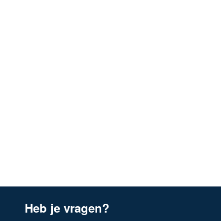
Heb je vragen?