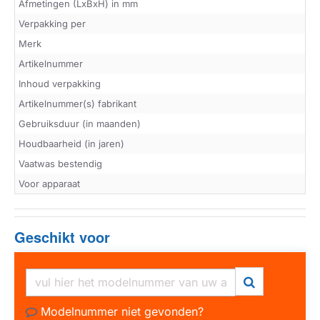
Afmetingen (LxBxH) in mm
Verpakking per
Merk
Artikelnummer
Inhoud verpakking
Artikelnummer(s) fabrikant
Gebruiksduur (in maanden)
Houdbaarheid (in jaren)
Vaatwas bestendig
Voor apparaat
Geschikt voor
Modelnummer niet gevonden?