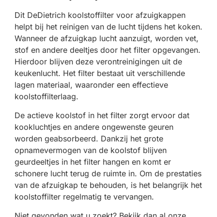
Dit DeDietrich koolstoffilter voor afzuigkappen
helpt bij het reinigen van de lucht tijdens het koken.
Wanneer de afzuigkap lucht aanzuigt, worden vet,
stof en andere deeltjes door het filter opgevangen.
Hierdoor blijven deze verontreinigingen uit de
keukenlucht. Het filter bestaat uit verschillende
lagen materiaal, waaronder een effectieve
koolstoffilterlaag.
De actieve koolstof in het filter zorgt ervoor dat
kookluchtjes en andere ongewenste geuren
worden geabsorbeerd. Dankzij het grote
opnamevermogen van de koolstof blijven
geurdeeltjes in het filter hangen en komt er
schonere lucht terug de ruimte in. Om de prestaties
van de afzuigkap te behouden, is het belangrijk het
koolstoffilter regelmatig te vervangen.
Niet gevonden wat u zoekt? Bekijk dan al onze