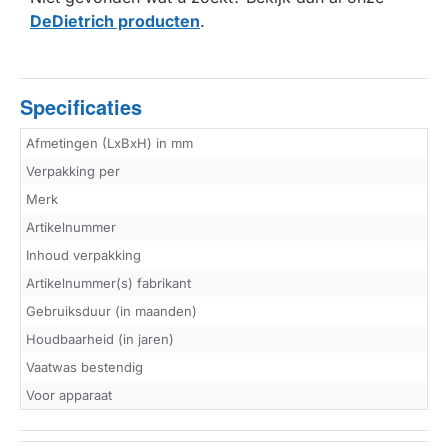
DeDietrich producten
.
Specificaties
Afmetingen (LxBxH) in mm
Verpakking per
Merk
Artikelnummer
Inhoud verpakking
Artikelnummer(s) fabrikant
Gebruiksduur (in maanden)
Houdbaarheid (in jaren)
Vaatwas bestendig
Voor apparaat