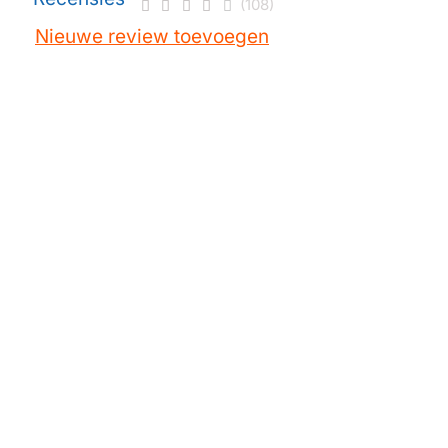
(108)
Nieuwe review toevoegen