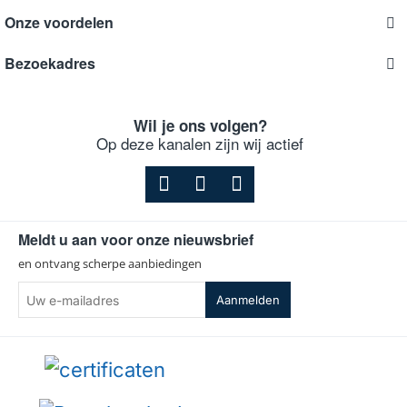
Onze voordelen
Bezoekadres
Wil je ons volgen?
Op deze kanalen zijn wij actief
Meldt u aan voor onze nieuwsbrief
en ontvang scherpe aanbiedingen
Uw
Aanmelden
e-
mailadres