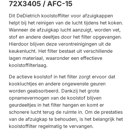
72X3405 / AFC-15
Dit DeDietrich koolstoffilter voor afzuigkappen
helpt bij het reinigen van de lucht tijdens het koken.
Wanneer de afzuigkap lucht aanzuigt, worden vet,
stof en andere deeltjes door het filter opgevangen.
Hierdoor blijven deze verontreinigingen uit de
keukenlucht. Het filter bestaat uit verschillende
lagen materiaal, waaronder een effectieve
koolstoffilterlaag.
De actieve koolstof in het filter zorgt ervoor dat
kookluchtjes en andere ongewenste geuren
worden geabsorbeerd. Dankzij het grote
opnamevermogen van de koolstof blijven
geurdeeltjes in het filter hangen en komt er
schonere lucht terug de ruimte in. Om de prestaties
van de afzuigkap te behouden, is het belangrijk het
koolstoffilter regelmatig te vervangen.