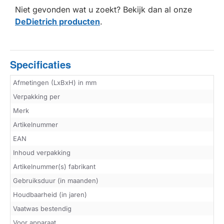
Niet gevonden wat u zoekt? Bekijk dan al onze
DeDietrich producten
.
Specificaties
Afmetingen (LxBxH) in mm
Verpakking per
Merk
Artikelnummer
EAN
Inhoud verpakking
Artikelnummer(s) fabrikant
Gebruiksduur (in maanden)
Houdbaarheid (in jaren)
Vaatwas bestendig
Voor apparaat