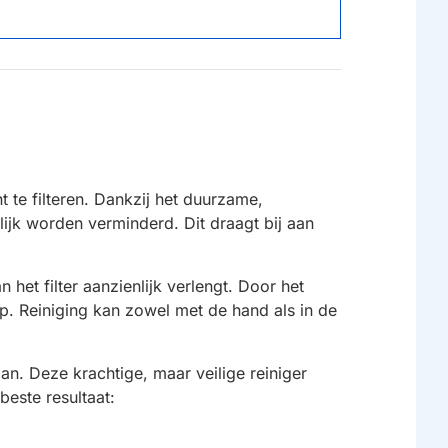
ht te filteren. Dankzij het duurzame,
lijk worden verminderd. Dit draagt bij aan
het filter aanzienlijk verlengt. Door het
. Reiniging kan zowel met de hand als in de
an. Deze krachtige, maar veilige reiniger
este resultaat: