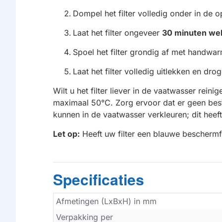
Dompel het filter volledig onder in de o
Laat het filter ongeveer
30 minuten we
Spoel het filter grondig af met handwar
Laat het filter volledig uitlekken en dro
Wilt u het filter liever in de vaatwasser re
maximaal 50°C. Zorg ervoor dat er geen best
kunnen in de vaatwasser verkleuren; dit heeft
Let op:
Heeft uw filter een blauwe beschermfo
Specificaties
Afmetingen (LxBxH) in mm
Verpakking per