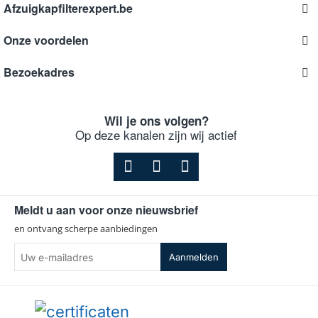
Afzuigkapfilterexpert.be
Onze voordelen
Bezoekadres
Wil je ons volgen?
Op deze kanalen zijn wij actief
Meldt u aan voor onze nieuwsbrief
en ontvang scherpe aanbiedingen
Uw
Aanmelden
e-
mailadres