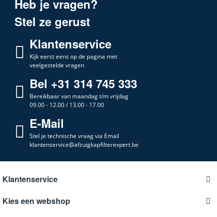
Heb je vragen?
Stel ze gerust
Klantenservice
Kijk eerst eens op de pagina met
veelgestelde vragen
Bel +31 314 745 333
Bereikbaar van maandag t/m vrijdag
09.00 - 12.00 / 13.00 - 17.00
E-Mail
Stel je technische vraag via Email
klantenservice@afzuigkapfilterexpert.be
Klantenservice
Kies een webshop