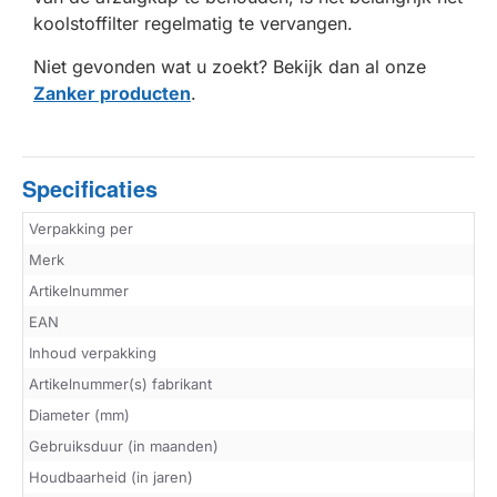
koolstoffilter regelmatig te vervangen.
Niet gevonden wat u zoekt? Bekijk dan al onze
Zanker producten
.
Specificaties
Verpakking per
Merk
Artikelnummer
EAN
Inhoud verpakking
Artikelnummer(s) fabrikant
Diameter (mm)
Gebruiksduur (in maanden)
Houdbaarheid (in jaren)