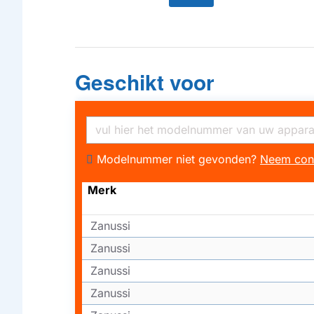
Geschikt voor
Modelnummer niet gevonden?
Neem con
Merk
Zanussi
Zanussi
Zanussi
Zanussi