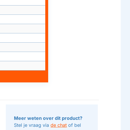
Meer weten over dit product?
Stel je vraag via
de chat
of bel