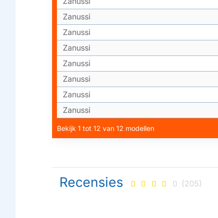
Zanussi
Zanussi
Zanussi
Zanussi
Zanussi
Zanussi
Zanussi
Zanussi
Bekijk 1 tot 12 van 12 modellen
Recensies
(205)