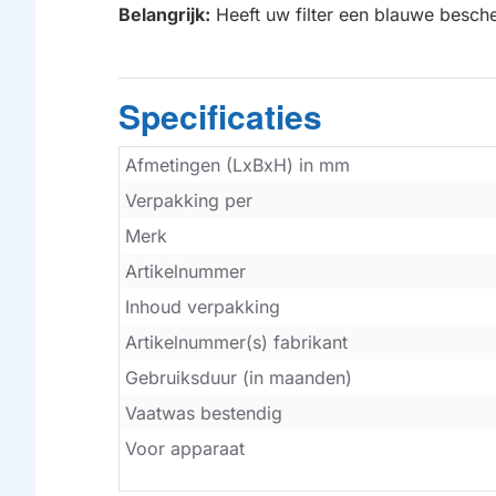
Belangrijk:
Heeft uw filter een blauwe besche
Specificaties
Afmetingen (LxBxH) in mm
Verpakking per
Merk
Artikelnummer
Inhoud verpakking
Artikelnummer(s) fabrikant
Gebruiksduur (in maanden)
Vaatwas bestendig
Voor apparaat