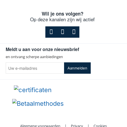
Wil je ons volgen?
Op deze kanalen zijn wij actief
Meldt u aan voor onze nieuwsbrief
en ontvang scherpe aanbiedingen
Uw
Aanmelden
e-
mailadres
Algemene voorwaarden
|
Privacy
|
Cookies