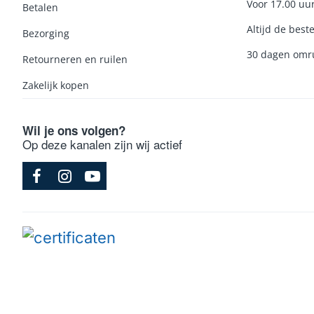
Voor 17.00 uu
Betalen
Altijd de beste
Bezorging
30 dagen omru
Retourneren en ruilen
Zakelijk kopen
Wil je ons volgen?
Op deze kanalen zijn wij actief