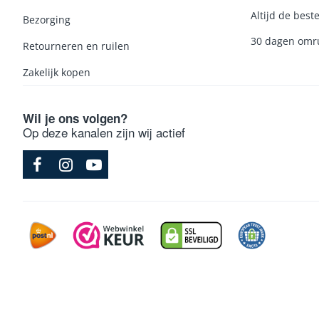
Altijd de beste
Bezorging
30 dagen omru
Retourneren en ruilen
Zakelijk kopen
Wil je ons volgen?
Op deze kanalen zijn wij actief