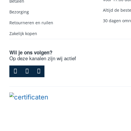
Betalen
Altijd de beste
Bezorging
30 dagen omru
Retourneren en ruilen
Zakelijk kopen
Wil je ons volgen?
Op deze kanalen zijn wij actief