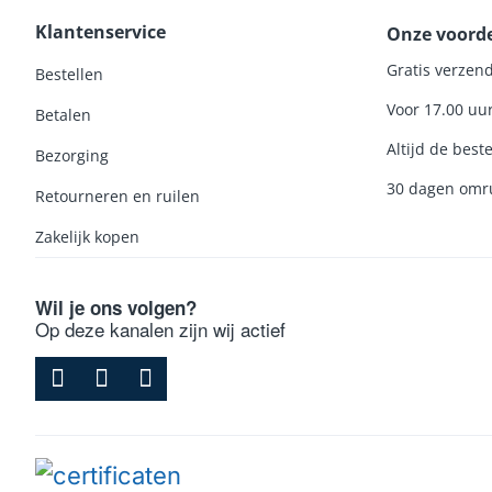
Klantenservice
Onze voord
Gratis verzend
Bestellen
Voor 17.00 uu
Betalen
Altijd de beste
Bezorging
30 dagen omru
Retourneren en ruilen
Zakelijk kopen
Wil je ons volgen?
Op deze kanalen zijn wij actief